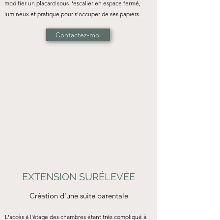
modifier un placard sous l'escalier en espace fermé,
lumineux et pratique pour s'occuper de ses papiers.
Contactez-moi
EXTENSION SURÉLEVÉE
Création d'une suite parentale
L'accès à l'étage des chambres étant très compliqué à