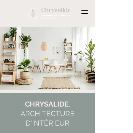
CHRYSALIDE
,
ARCHITECTURE
D'INTÉRIEUR