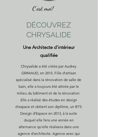
C'est moi!
DÉCOUVREZ
CHRYSALIDE
Une Architecte d'intérieur
qualifiée
Chrysalide a été créée par Audrey
GRIMAUD, en 2015. Fille d'artisan
spécialisé dans la rénovation de salle de
bain, elle a toujours été attirée par le
milieu du bâtiment et de la rénovation.
Elle a réalisé des études en design
d'espace et obtient son diplôme, un BTS
Design d'Espace en 2013, à la suite
duquel elle fera une année en
alternance qu'elle réalisera dans une
agence d'architecte. Agence avec qui