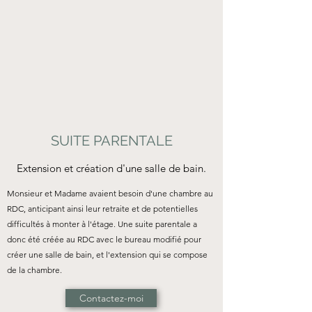
SUITE PARENTALE
Extension et création d'une salle de bain.
Monsieur et Madame avaient besoin d'une chambre au
RDC, anticipant ainsi leur retraite et de potentielles
difficultés à monter à l'étage. Une suite parentale a
donc été créée au RDC avec le bureau modifié pour
créer une salle de bain, et l'extension qui se compose
de la chambre.
Contactez-moi