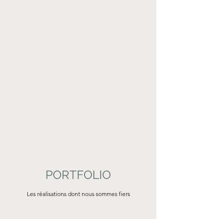
PORTFOLIO
Les réalisations dont nous sommes fiers