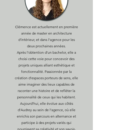
Clémence est actuellement en première
année de master en architecture
d’intérieur, et dans l'agence pour les
deux prochaines années.
Après l’obtention d’un bachelor, elle a
choisi cette voie pour concevoir des
projets uniques alliant esthétique et
fonctionnalité. Passionnée par la
création d’espaces porteurs de sens, elle
aime imaginer des lieux capables de
raconter une histoire et de refléter la
personnalité de ceux qui les habitent.
Aujourd’hui, elle évolue aux côtés
d’Audrey au sein de l’agence, où elle
enrichis son parcours en alternance et
participe à des projets variés qui
nourrissent sa créativité et son savoir-