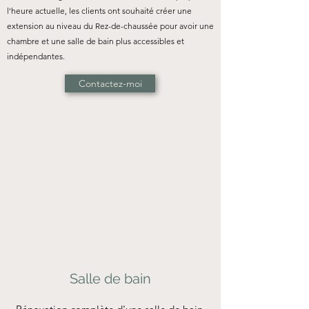
l'heure actuelle, les clients ont souhaité créer une
extension au niveau du Rez-de-chaussée pour avoir une
chambre et une salle de bain plus accessibles et
indépendantes.
Contactez-moi
Salle de bain