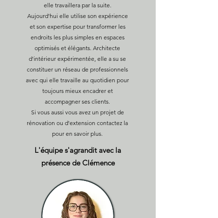
elle travaillera par la suite.
Aujourd'hui elle utilise son expérience
et son expertise pour transformer les
endroits les plus simples en espaces
optimisés et élégants. Architecte
d'intérieur expérimentée, elle a su se
constituer un réseau de professionnels
avec qui elle travaille au quotidien pour
toujours mieux encadrer et
accompagner ses clients.
Si vous aussi vous avez un projet de
rénovation ou d'extension contactez la
pour en savoir plus.
L'équipe s'agrandit avec la
présence de Clémence