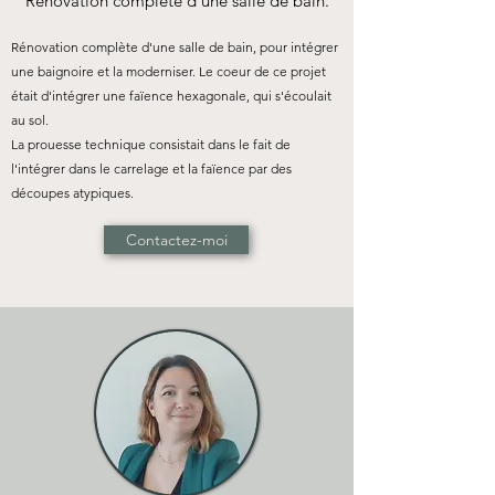
Rénovation complète d'une salle de bain.
Rénovation complète d'une salle de bain, pour intégrer
une baignoire et la moderniser. Le coeur de ce projet
était d'intégrer une faïence hexagonale, qui s'écoulait
au sol.
La prouesse technique consistait dans le fait de
l'intégrer dans le carrelage et la faïence par des
découpes atypiques.
Contactez-moi