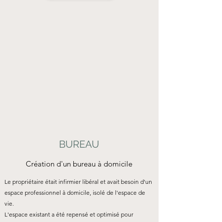
BUREAU
Création d'un bureau à domicile
Le propriétaire était infirmier libéral et avait besoin d'un
espace professionnel à domicile, isolé de l'espace de
vie.
L'espace existant a été repensé et optimisé pour