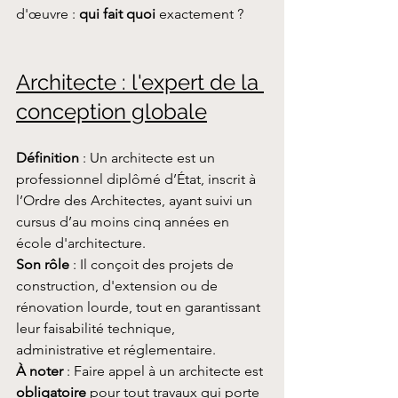
d'œuvre : 
qui fait quoi
 exactement ?
Architecte : l'expert de la 
conception globale
Définition
 : Un architecte est un 
professionnel diplômé d’État, inscrit à 
l’Ordre des Architectes, ayant suivi un 
cursus d’au moins cinq années en 
école d'architecture. 
Son rôle
 : Il conçoit des projets de 
construction, d'extension ou de 
rénovation lourde, tout en garantissant 
leur faisabilité technique, 
administrative et réglementaire.
À noter
 : Faire appel à un architecte est 
obligatoire
 pour tout travaux qui porte 