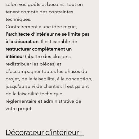
selon vos goûts et besoins, tout en 
tenant compte des contraintes 
techniques.
Contrairement à une idée reçue, 
l’architecte d’intérieur ne se limite pas 
à la décoration
. Il est capable de 
restructurer complètement un 
intérieur
 (abattre des cloisons, 
redistribuer les pièces) et 
d’accompagner toutes les phases du 
projet, de la faisabilité, à la conception, 
jusqu'au suivi de chantier. Il est garant 
de la faisabilité technique, 
réglementaire et administrative de 
votre projet.
Décorateur d’intérieur : 