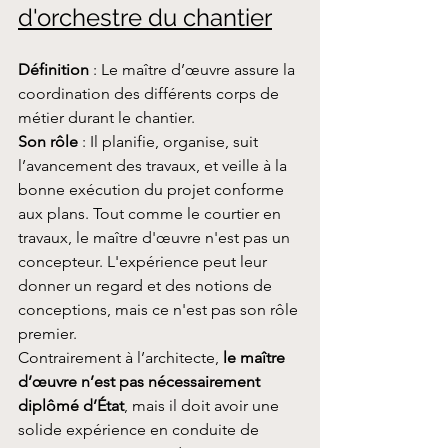
d'orchestre du chantier
Définition
 : Le maître d’œuvre assure la 
coordination des différents corps de 
métier durant le chantier. 
Son rôle
 : Il planifie, organise, suit 
l’avancement des travaux, et veille à la 
bonne exécution du projet conforme 
aux plans. Tout comme le courtier en 
travaux, le maître d'œuvre n'est pas un 
concepteur. L'expérience peut leur 
donner un regard et des notions de 
conceptions, mais ce n'est pas son rôle 
premier.
Contrairement à l’architecte, 
le maître 
d’œuvre n’est pas nécessairement 
diplômé d’État
, mais il doit avoir une 
solide expérience en conduite de 