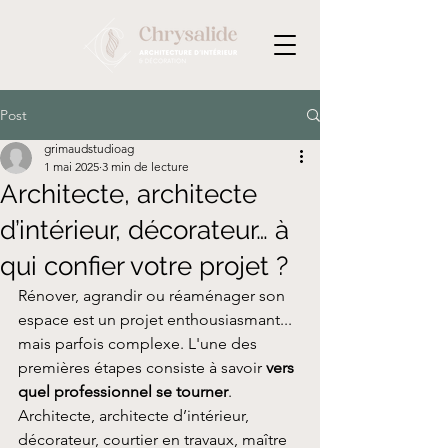
Post
grimaudstudioag
1 mai 2025
3 min de lecture
Architecte, architecte
d’intérieur, décorateur… à
qui confier votre projet ?
Rénover, agrandir ou réaménager son 
espace est un projet enthousiasmant... 
mais parfois complexe. L'une des 
premières étapes consiste à savoir 
vers 
quel professionnel se tourner
. 
Architecte, architecte d’intérieur, 
décorateur, courtier en travaux, maître 