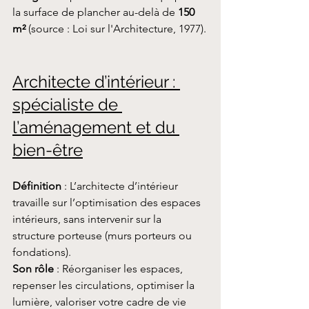
la surface de plancher au-delà de 
150 
m²
 (source : Loi sur l'Architecture, 1977).
Architecte d’intérieur : 
spécialiste de 
l’aménagement et du 
bien-être
Définition
 : L’architecte d’intérieur 
travaille sur l’optimisation des espaces 
intérieurs, sans intervenir sur la 
structure porteuse (murs porteurs ou 
fondations).
Son rôle
 : Réorganiser les espaces, 
repenser les circulations, optimiser la 
lumière, valoriser votre cadre de vie 