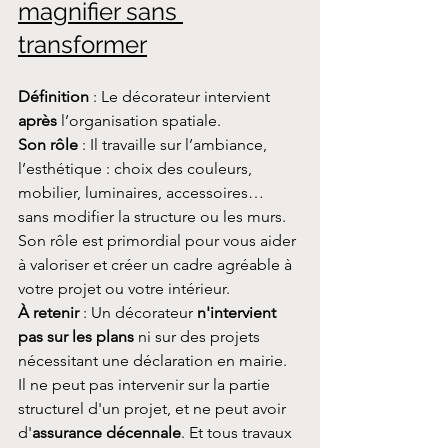
magnifier sans 
transformer
Définition
 : Le décorateur intervient 
après
 l’organisation spatiale. 
Son rôle
 : Il travaille sur l’ambiance, 
l’esthétique : choix des couleurs, 
mobilier, luminaires, accessoires… 
sans modifier la structure ou les murs. 
Son rôle est primordial pour vous aider 
à valoriser et créer un cadre agréable à 
votre projet ou votre intérieur.
À retenir
 : Un décorateur 
n'intervient 
pas sur les plans
 ni sur des projets 
nécessitant une déclaration en mairie. 
Il ne peut pas intervenir sur la partie 
structurel d'un projet, et ne peut avoir 
d'
assurance décennale
. Et tous travaux 