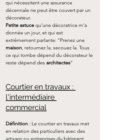
qui nécessitent une assurance 
décennale ne peut être couvert par un 
décorateur.
Petite astuce
 qu'une décoratrice m'a 
donnée un jour, et qui est 
extrêmement parlante: "Prenez une 
maison
, retournez la, secouez la. Tous 
ce qui tombe dépend du décorateur le 
reste dépend des 
architectes
"
Courtier en travaux : 
l'intermédiaire 
commercial
Définition
 : Le courtier en travaux met 
en relation des particuliers avec des 
artisans ou entreprises du bâtiment.