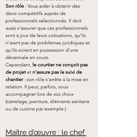
Son rôle
 : Vous aider à obtenir des 
devis compétitifs auprès de 
professionnels sélectionnés. Il doit 
aussi s'assurer que ces professionnels 
sont à jour de leurs cotisations, qu'ils 
n'aient pas de problèmes juridiques et 
qu'ils soient en possession d'une 
décennale en cours.
Cependant, 
le courtier ne conçoit pas 
de projet
 et 
n’assure pas le suivi de 
chantier
 : son rôle s'arrête à la mise en 
relation. Il peut, parfois, vous 
accompagner lors de vos choix 
(carrelage, peinture, éléments sanitaire 
ou de cuisine par exemple.)
Maître d’œuvre : le chef 